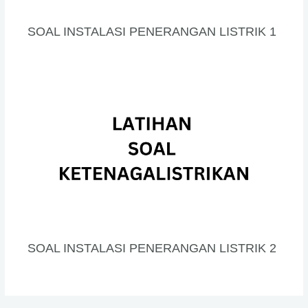
SOAL INSTALASI PENERANGAN LISTRIK 1
SOAL INSTALASI PENERANGAN LISTRIK 2