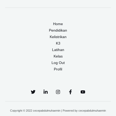
Home
Pendidikan
Kelistrikan
K3
Latihan
Kelas
Log Out
Profil
Copyright © 2022 cecepabdulmuhaemin | Powered by cecepabdulmuhaemin