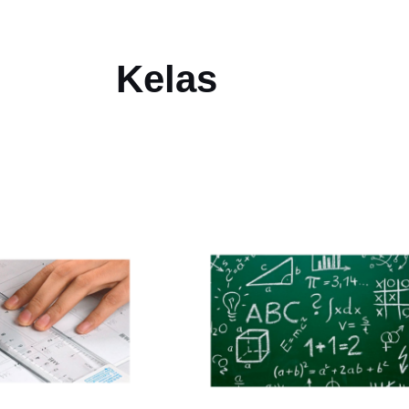
Kelas