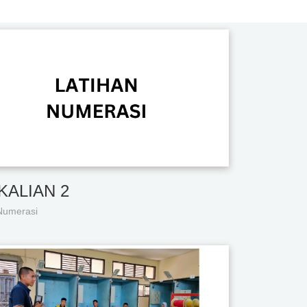
KALIAN 2
Numerasi