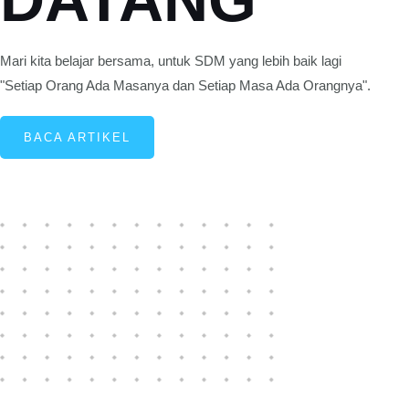
Mari kita belajar bersama, untuk SDM yang lebih baik lagi
"Setiap Orang Ada Masanya dan Setiap Masa Ada Orangnya".
BACA ARTIKEL