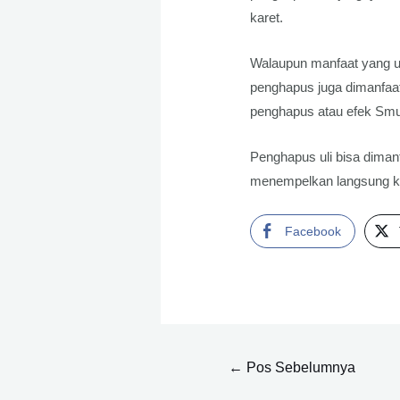
karet.
Walaupun manfaat yang u
penghapus juga dimanfaa
penghapus atau efek Smu
Penghapus uli bisa diman
menempelkan langsung ke
Facebook
Navigasi
←
Pos Sebelumnya
pos