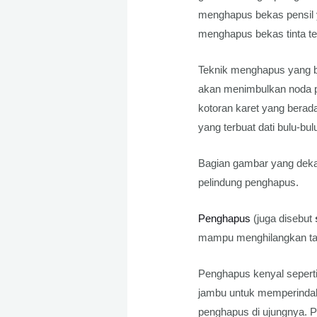
menghapus bekas pensil y
menghapus bekas tinta terb
Teknik menghapus yang ba
akan menimbulkan noda p
kotoran karet yang bera
yang terbuat dati bulu-bul
Bagian gambar yang dekat
pelindung penghapus.
Penghapus
(juga disebut
mampu menghilangkan tan
Penghapus kenyal seperti
jambu untuk memperindah 
penghapus di ujungnya. 