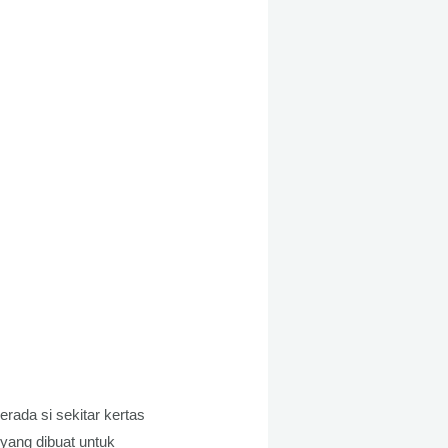
ada si sekitar kertas
yang dibuat untuk