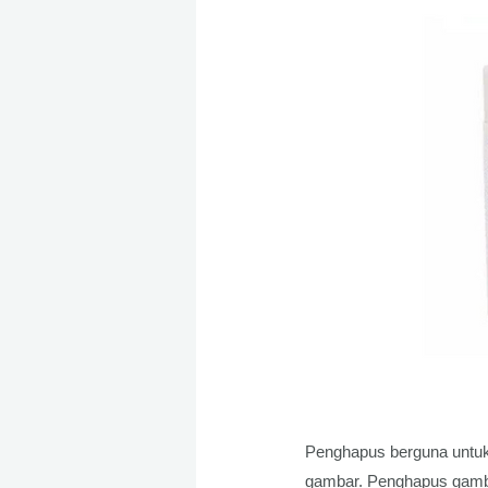
Penghapus berguna untuk
gambar. Penghapus gamba