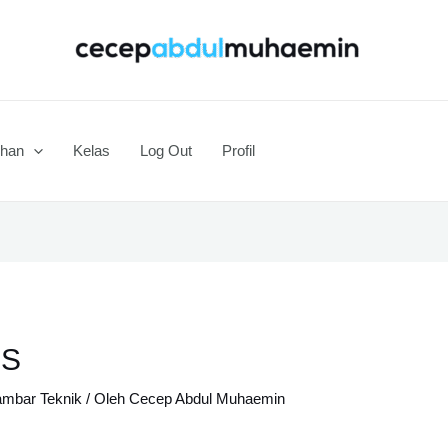
ihan
Kelas
Log Out
Profil
US
mbar Teknik
/ Oleh
Cecep Abdul Muhaemin