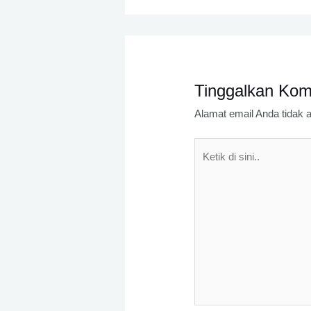
Tinggalkan Kom
Alamat email Anda tidak a
Ketik
di
sini..