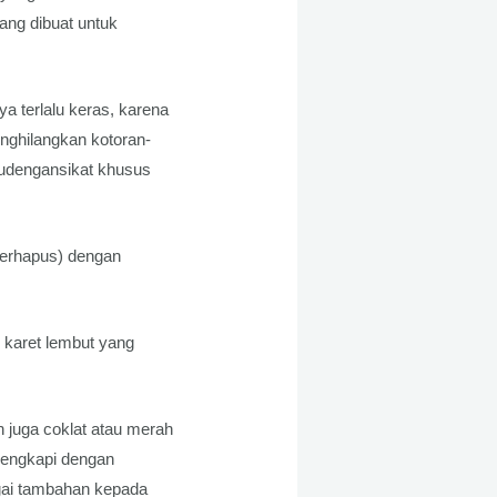
ang dibuat untuk
a terlalu keras, karena
ghilangkan kotoran-
audengansikat khusus
 terhapus) dengan
 karet lembut yang
 juga coklat atau merah
lengkapi dengan
gai tambahan kepada