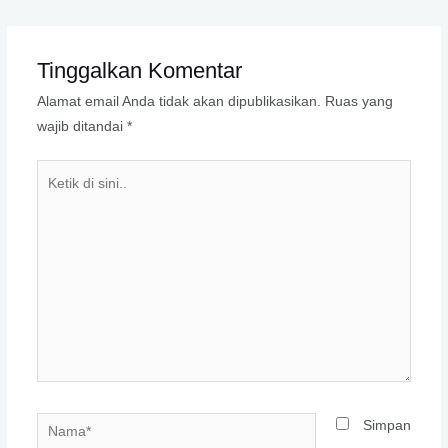
Tinggalkan Komentar
Alamat email Anda tidak akan dipublikasikan.
Ruas yang
wajib ditandai
*
Ketik
di
sini..
Nama*
Simpan