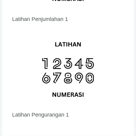
Latihan Penjumlahan 1
Latihan Pengurangan 1