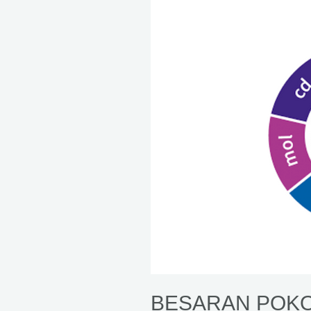
BESARAN POK