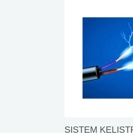
SISTEM KELIST