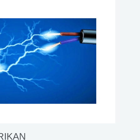
RIKAN