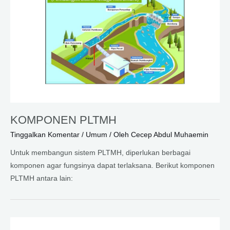
KOMPONEN PLTMH
Tinggalkan Komentar
/
Umum
/ Oleh
Cecep Abdul Muhaemin
Untuk membangun sistem PLTMH, diperlukan berbagai
komponen agar fungsinya dapat terlaksana. Berikut komponen
PLTMH antara lain: